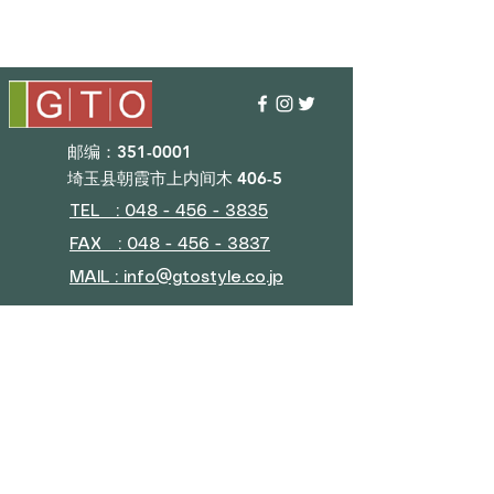
邮编：351-0001
埼玉县朝霞市上内间木 406-5
TEL : 048 - 456 - 3835​
FAX : 048 - 456 - 3837
MAIL : info@gtostyle.co.jp
营业时间​
平日09：30~17：30
（元旦、黄金周、夏休）
■目录
会社概要