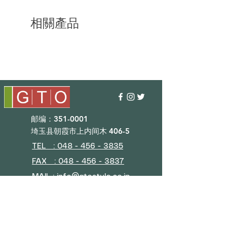
相關產品
邮编：351-0001
埼玉县朝霞市上内间木 406-5
TEL : 048 - 456 - 3835​
FAX : 048 - 456 - 3837
MAIL : info@gtostyle.co.jp
营业时间​
平日09：30~17：30