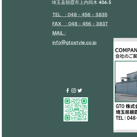
埼玉县朝霞市上内间木 406-5
TEL : 048 - 456 - 3835​
FAX : 048 - 456 - 3837
MAIL :
info@gtostyle.co.jp