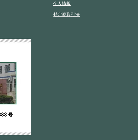
个人情報
特定商取引法