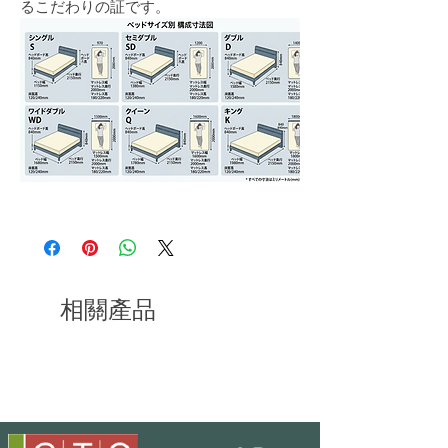
るこだわりの証です。
相關產品