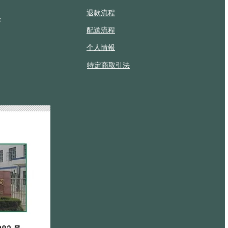
退款流程
垫
配送流程
个人情報
特定商取引法