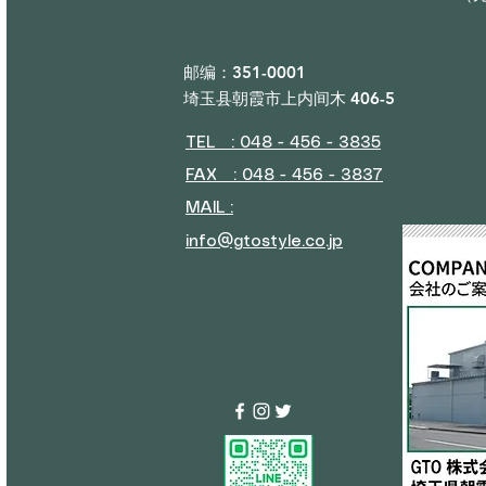
邮编：351-0001
埼玉县朝霞市上内间木 406-5
TEL : 048 - 456 - 3835​
FAX : 048 - 456 - 3837
MAIL :
info@gtostyle.co.jp