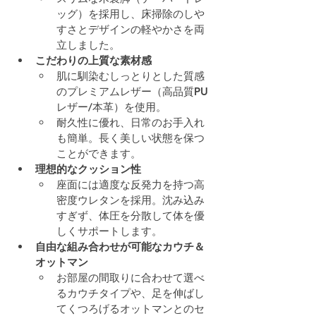
ッグ）を採用し、床掃除のしや
すさとデザインの軽やかさを両
立しました。
こだわりの上質な素材感
肌に馴染むしっとりとした質感
のプレミアムレザー（高品質PU
レザー/本革）を使用。
耐久性に優れ、日常のお手入れ
も簡単。長く美しい状態を保つ
ことができます。
理想的なクッション性
座面には適度な反発力を持つ高
密度ウレタンを採用。沈み込み
すぎず、体圧を分散して体を優
しくサポートします。
自由な組み合わせが可能なカウチ＆
オットマン
お部屋の間取りに合わせて選べ
るカウチタイプや、足を伸ばし
てくつろげるオットマンとのセ