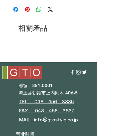
相關產品
邮编：351-0001
埼玉县朝霞市上内间木 406-5
TEL : 048 - 456 - 3835​
FAX : 048 - 456 - 3837
MAIL : info@gtostyle.co.jp
营业时间​