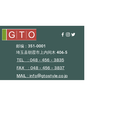
邮编：351-0001
埼玉县朝霞市上内间木 406-5
TEL : 048 - 456 - 3835​
FAX : 048 - 456 - 3837
MAIL : info@gtostyle.co.jp
营业时间​
平日09：30~17：30
（元旦、黄金周、夏休）
■目录