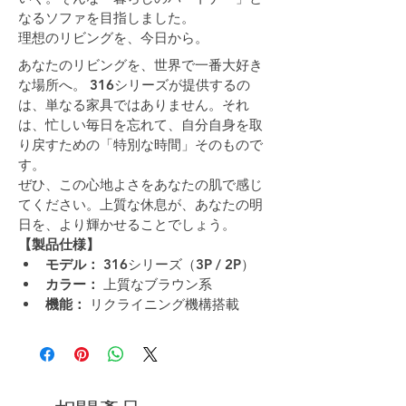
なるソファを目指しました。
理想のリビングを、今日から。
あなたのリビングを、世界で一番大好き
な場所へ。 316シリーズが提供するの
は、単なる家具ではありません。それ
は、忙しい毎日を忘れて、自分自身を取
り戻すための「特別な時間」そのもので
す。
ぜひ、この心地よさをあなたの肌で感じ
てください。上質な休息が、あなたの明
日を、より輝かせることでしょう。
【製品仕様】
モデル：
 316シリーズ（3P / 2P）
カラー：
 上質なブラウン系
機能：
 リクライニング機構搭載