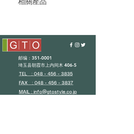
相關產品
邮编：351-0001
埼玉县朝霞市上内间木 406-5
TEL : 048 - 456 - 3835​
FAX : 048 - 456 - 3837
MAIL : info@gtostyle.co.jp
营业时间​
平日09：30~17：30
（元旦、黄金周、夏休）