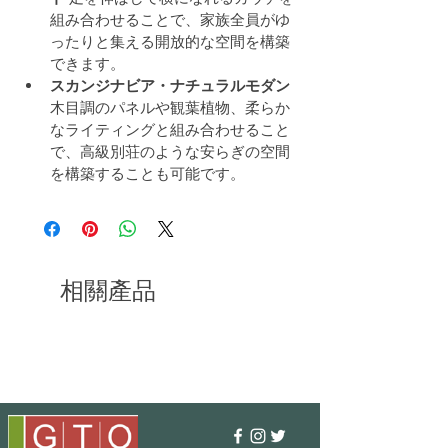
組み合わせることで、家族全員がゆ
ったりと集える開放的な空間を構築
できます。
スカンジナビア・ナチュラルモダン
木目調のパネルや観葉植物、柔らか
なライティングと組み合わせること
で、高級別荘のような安らぎの空間
を構築することも可能です。
相關產品