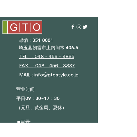
邮编：351-0001
埼玉县朝霞市上内间木 406-5
TEL : 048 - 456 - 3835​
FAX : 048 - 456 - 3837
MAIL : info@gtostyle.co.jp
营业时间​
平日09：30~17：30
（元旦、黄金周、夏休）
■目录
会社概要