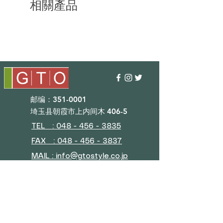
相關產品
邮编：351-0001
埼玉县朝霞市上内间木 406-5
TEL : 048 - 456 - 3835​
FAX : 048 - 456 - 3837
MAIL : info@gtostyle.co.jp
营业时间​
平日09：30~17：30
（元旦、黄金周、夏休）