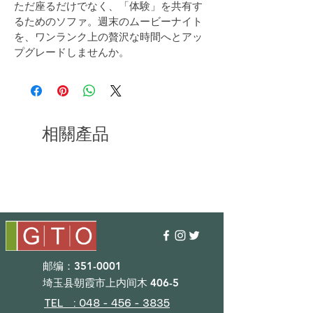
ただ座るだけでなく、「体験」を共有す
るためのソファ。週末のムービーナイト
を、ワンランク上の贅沢な時間へとアッ
プグレードしませんか。
相關產品
邮编：351-0001
埼玉县朝霞市上内间木 406-5
TEL : 048 - 456 - 3835​