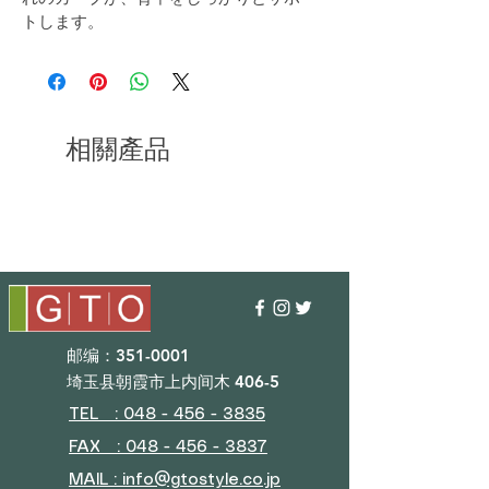
トします。
相關產品
邮编：351-0001
埼玉县朝霞市上内间木 406-5
TEL : 048 - 456 - 3835​
FAX : 048 - 456 - 3837
MAIL : info@gtostyle.co.jp