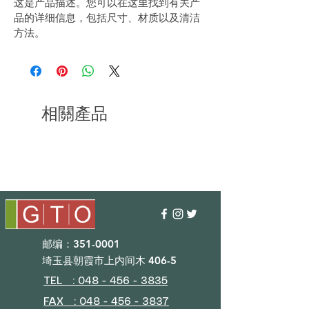
这是产品描述。您可以在这里找到有关产
品的详细信息，包括尺寸、材质以及清洁
方法。
相關產品
邮编：351-0001
埼玉县朝霞市上内间木 406-5
TEL : 048 - 456 - 3835​
FAX : 048 - 456 - 3837