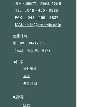
埼玉县朝霞市上内间木 406-5
TEL : 048 - 456 - 3835​
FAX : 048 - 456 - 3837
MAIL : info@gtostyle.co.jp
营业时间​
平日09：30~17：30
（元旦、黄金周、夏休）
■目录
会社概要
咨询
奖励计划
■店铺
沙发