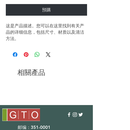
預購
这是产品描述。您可以在这里找到有关产
品的详细信息，包括尺寸、材质以及清洁
方法。
相關產品
邮编：351-0001