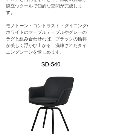
際立つクールで知的な空間が完成しま
す。
モノトーン・コントラスト・ダイニング: 
ホワイトのマーブルテーブルやグレーの
ラグと組み合わせれば、ブラックの輪郭
が美しく浮かび上がる、洗練されたダイ
ニングシーンを愉しめます。