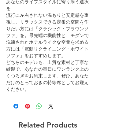
あなたのライフスタイルに寄り添う選択
を
流行に左右されない温もりと安定感を重
視し、リラックスできる定番の空間を作
りたい方には「クラシック・ブラウンソ
ファ」を。最先端の機能性と、モダンで
洗練されたホテルライクな空間を求める
方には「電動リクライニング・ホワイト
ソファ」をおすすめします。
どちらのモデルも、上質な素材と丁寧な
縫製で、あなたの毎日にワンランク上の
くつろぎをお約束します。ぜひ、あなた
だけのとっておきの特等席としてお迎え
ください。
Related Products