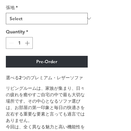
張地
*
Quantity
*
Pre-Order
選べる2つのプレミアム・レザーソファ
リビングルームは、家族が集まり、日々
の疲れを癒やすご自宅の中で最も大切な
場所です。その中心となるソファ選び
は、お部屋の第一印象と毎日の快適さを
左右する重要な要素と言っても過言では
ありません。
今回は、全く異なる魅力と高い機能性を