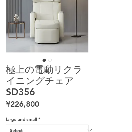
極上の電動リクラ
イニングチェア
SD356
Price
¥226,800
large and small
*