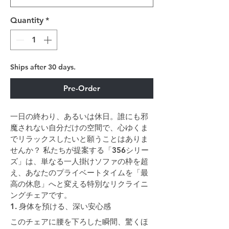
Quantity
*
Ships after 30 days.
Pre-Order
一日の終わり、あるいは休日。誰にも邪
魔されない自分だけの空間で、心ゆくま
でリラックスしたいと願うことはありま
せんか？ 私たちが提案する「356シリー
ズ」は、単なる一人掛けソファの枠を超
え、あなたのプライベートタイムを「最
高の休息」へと変える特別なリクライニ
ングチェアです。
1. 身体を預ける、深い安心感
このチェアに腰を下ろした瞬間、驚くほ