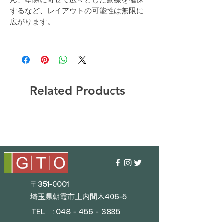
するなど、レイアウトの可能性は無限に
広がります。
Related Products
〒351-0001
埼玉県朝霞市上内間木406-5
TEL : 048 - 456 - 3835​