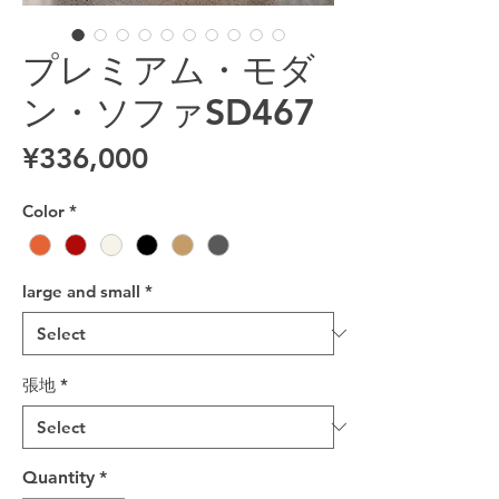
プレミアム・モダ
ン・ソファSD467
Price
¥336,000
Color
*
large and small
*
張地
*
Quantity
*