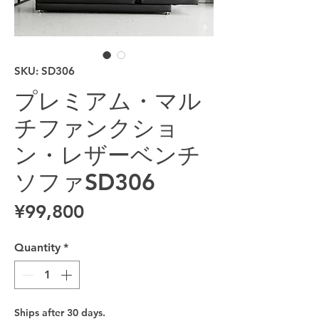
SKU: SD306
プレミアム・マル
チファンクショ
ン・レザーベンチ
ソファSD306
Price
¥99,800
Quantity
*
Ships after 30 days.