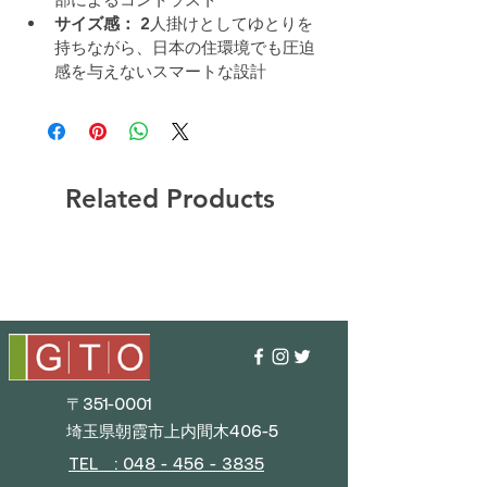
サイズ感：
 2人掛けとしてゆとりを
持ちながら、日本の住環境でも圧迫
感を与えないスマートな設計
Related Products
〒351-0001
埼玉県朝霞市上内間木406-5
TEL : 048 - 456 - 3835​