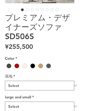
プレミアム・デザ
イナーズソファ
SD506S
Price
¥255,500
Color
*
張地
*
large and small
*