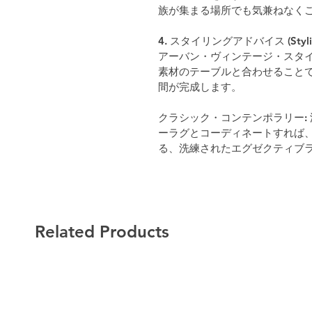
族が集まる場所でも気兼ねなく
4. スタイリングアドバイス (Styling
アーバン・ヴィンテージ・スタイ
素材のテーブルと合わせること
間が完成します。
クラシック・コンテンポラリー:
ーラグとコーディネートすれば
る、洗練されたエグゼクティブ
Related Products