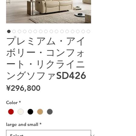
プレミアム・アイ
ボリー・コンフォ
ート・リクライニ
ングソファSD426
Price
¥296,800
Color
*
large and small
*