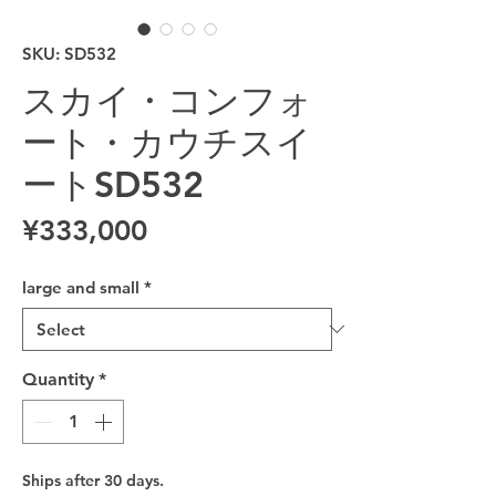
SKU: SD532
スカイ・コンフォ
ート・カウチスイ
ートSD532
Price
¥333,000
large and small
*
Quantity
*
Ships after 30 days.