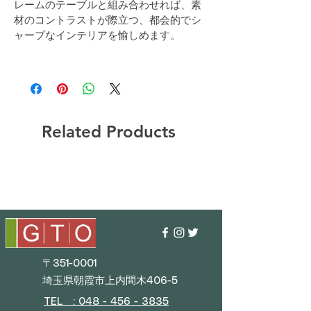
レームのテーブルと組み合わせれば、素
材のコントラストが際立つ、都会的でシ
ャープなインテリアを愉しめます。
Related Products
〒351-0001
埼玉県朝霞市上内間木406-5
TEL : 048 - 456 - 3835​