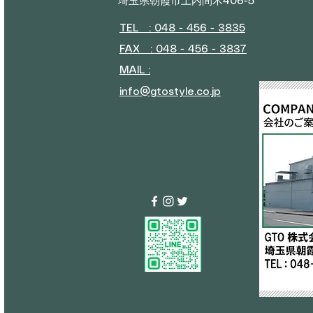
埼玉県朝霞市上内間木406-5
TEL : 048 - 456 - 3835​
FAX : 048 - 456 - 3837
MAIL :
info@gtostyle.co.jp