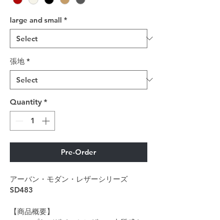
large and small
*
張地
*
Quantity
*
Pre-Order
アーバン・モダン・レザーシリーズ
SD483
【商品概要】