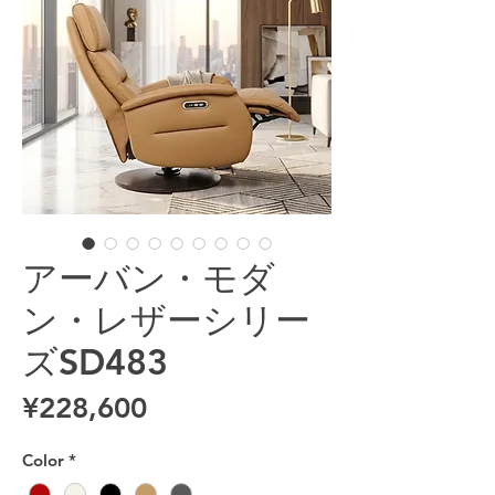
アーバン・モダ
ン・レザーシリー
ズSD483
Price
¥228,600
Color
*