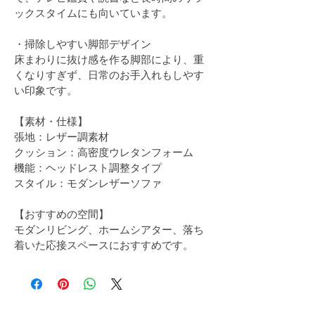
ックスタイムにも向いています。
・掃除しやすい脚部デザイン
床まわりに抜け感を作る脚部により、重
くなりすぎず、日常のお手入れもしやす
い印象です。
【素材・仕様】
張地：レザー調素材
クッション：高密度ウレタンフォーム
機能：ヘッドレスト調整タイプ
スタイル：モダンレザーソファ
【おすすめの空間】
モダンリビング、ホームシアター、落ち
着いた応接スペースにおすすめです。