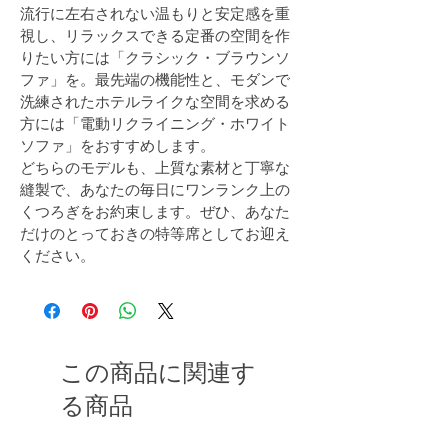
流行に左右されない温もりと安定感を重
視し、リラックスできる定番の空間を作
りたい方には「クラシック・ブラウンソ
ファ」を。最先端の機能性と、モダンで
洗練されたホテルライクな空間を求める
方には「電動リクライニング・ホワイト
ソファ」をおすすめします。
どちらのモデルも、上質な素材と丁寧な
縫製で、あなたの毎日にワンランク上の
くつろぎをお約束します。ぜひ、あなた
だけのとっておきの特等席としてお迎え
ください。
この商品に関連す
る商品