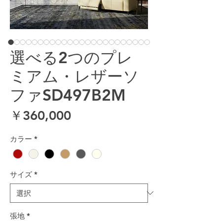
選べる2つのプレ
ミアム・レザーソ
ファSD497B2M
価格
￥360,000
カラー
*
サイズ
*
張地
*