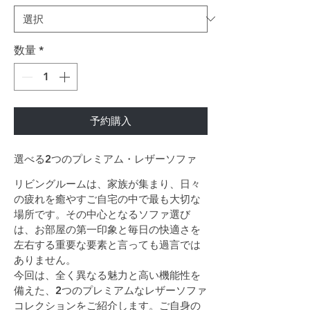
数量
*
予約購入
選べる2つのプレミアム・レザーソファ
リビングルームは、家族が集まり、日々
の疲れを癒やすご自宅の中で最も大切な
場所です。その中心となるソファ選び
は、お部屋の第一印象と毎日の快適さを
左右する重要な要素と言っても過言では
ありません。
今回は、全く異なる魅力と高い機能性を
備えた、2つのプレミアムなレザーソファ
コレクションをご紹介します。ご自身の