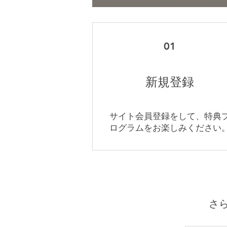
01
新規登録
サイト会員登録をして、特典
ログラムをお楽しみください
さ