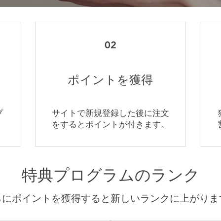
02
ポイントを獲得
プ
サイトで新規登録した後に注文
。
をするとポイントが付きます。
特典プログラムのランク
らにポイントを獲得すると新しいランクに上がりま