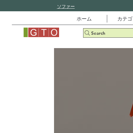
ソファー
ホーム
カテゴ
Search