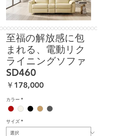
至福の解放感に包
まれる、電動リク
ライニングソファ
SD460
価格
￥178,000
カラー
*
サイズ
*