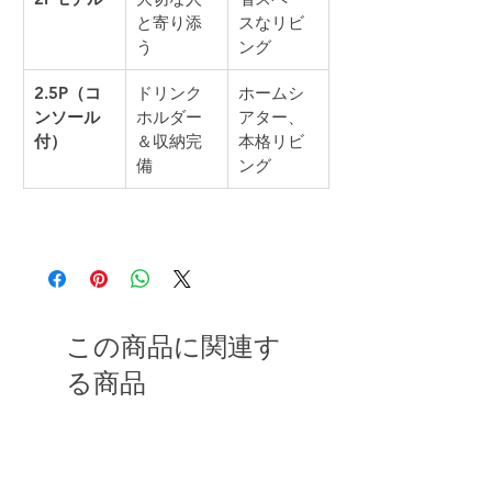
と寄り添
スなリビ
う
ング
2.5P（コ
ドリンク
ホームシ
ンソール
ホルダー
アター、
付）
＆収納完
本格リビ
備
ング
この商品に関連す
る商品