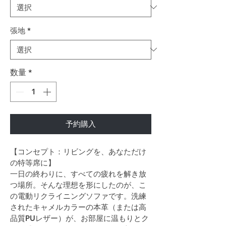
張地
*
数量
*
予約購入
【コンセプト：リビングを、あなただけ
の特等席に】
一日の終わりに、すべての疲れを解き放
つ場所。そんな理想を形にしたのが、こ
の電動リクライニングソファです。洗練
されたキャメルカラーの本革（または高
品質PUレザー）が、お部屋に温もりとク