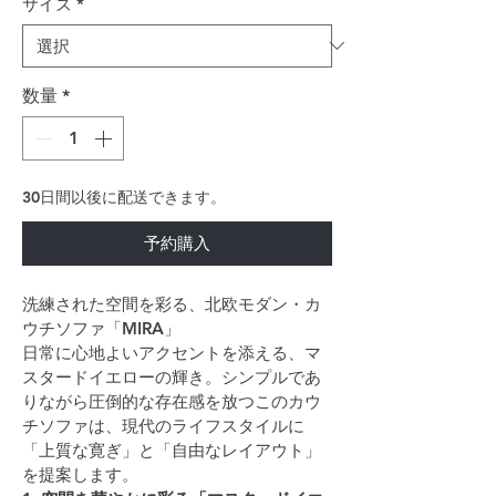
サイズ
*
数量
*
30日間以後に配送できます。
予約購入
洗練された空間を彩る、北欧モダン・カ
ウチソファ「MIRA」
日常に心地よいアクセントを添える、マ
スタードイエローの輝き。シンプルであ
りながら圧倒的な存在感を放つこのカウ
チソファは、現代のライフスタイルに
「上質な寛ぎ」と「自由なレイアウト」
を提案します。