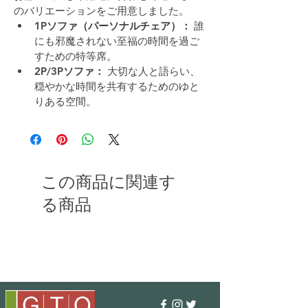
のバリエーションをご用意しました。
1Pソファ（パーソナルチェア）：
 誰
にも邪魔されない至福の時間を過ご
すための特等席。
2P/3Pソファ：
 大切な人と語らい、
穏やかな時間を共有するためのゆと
りある空間。
この商品に関連す
る商品