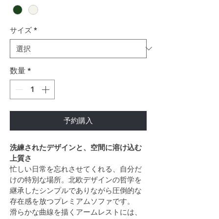
サイズ
*
数量
*
予約購入
洗練されたデザインと、空間に溶け込む
上質さ
忙しい日常を忘れさせてくれる、自分だ
けの特別な場所。北欧デザインの哲学を
継承したシンプルでありながら圧倒的な
存在感を放つプレミアムソファです。
滑らかな曲線を描くアームレストには、