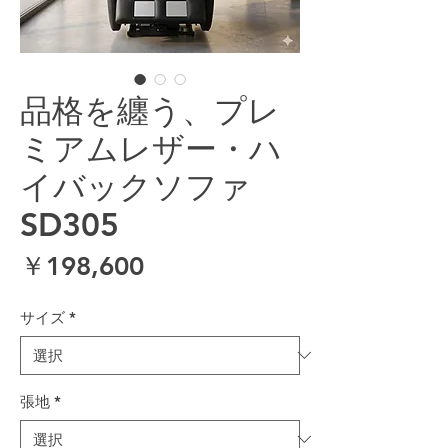
品格を纏う、プレ
ミアムレザー・ハ
イバックソファ
SD305
価格
￥198,600
サイズ
*
張地
*