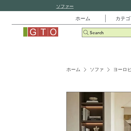
ソファー
ホーム
カテゴ
Search
ホーム
ソファ
ヨーロピ