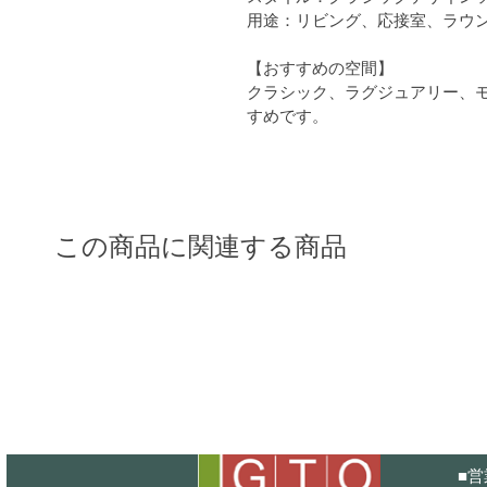
用途：リビング、応接室、ラウ
【おすすめの空間】
クラシック、ラグジュアリー、
すめです。
この商品に関連する商品
■
営