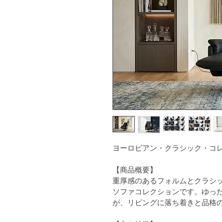
ヨーロピアン・クラシック・コレ
【商品概要】
重厚感のあるフォルムとクラシ
ソファコレクションです。ゆっ
が、リビングに落ち着きと品格