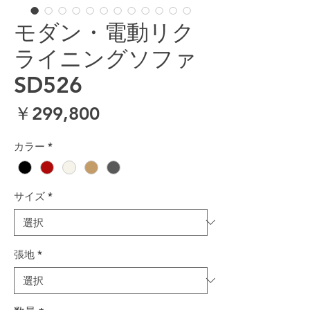
モダン・電動リク
ライニングソファ
SD526
価格
￥299,800
カラー
*
サイズ
*
張地
*