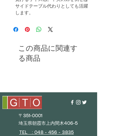
サイドテーブル代わりとしても活躍
します。
この商品に関連す
る商品
〒351-0001
埼玉県朝霞市上内間木406-5
TEL : 048 - 456 - 3835​