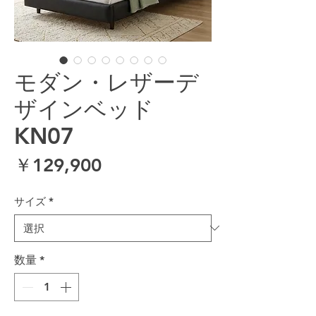
モダン・レザーデ
ザインベッド
KN07
価格
￥129,900
サイズ
*
数量
*