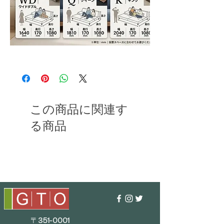
この商品に関連す
る商品
〒351-0001