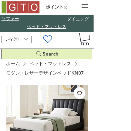
ポイント
ソファー
​ダイニング
ベッド・マットレス
JPY (¥)
Search
ホーム
ベッド・マットレス
モダン・レザーデザインベッドKN07