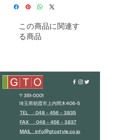
この商品に関連す
る商品
〒351-0001
埼玉県朝霞市上内間木406-5
TEL : 048 - 456 - 3835​
FAX : 048 - 456 - 3837
MAIL : info@gtostyle.co.jp