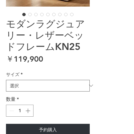
モダンラグジュア
リー・レザーベッ
ドフレームKN25
価格
￥119,900
サイズ
*
数量
*
予約購入