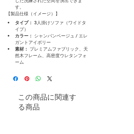
した洗練された空間を演出できま
す。
【製品仕様（イメージ）】
タイプ：
 3人掛けソファ（ワイドタ
イプ）
カラー：
 シャンパンベージュ / エレ
ガントアイボリー
素材：
 プレミアムファブリック、天
然木フレーム、高密度ウレタンフォ
ーム
この商品に関連す
る商品