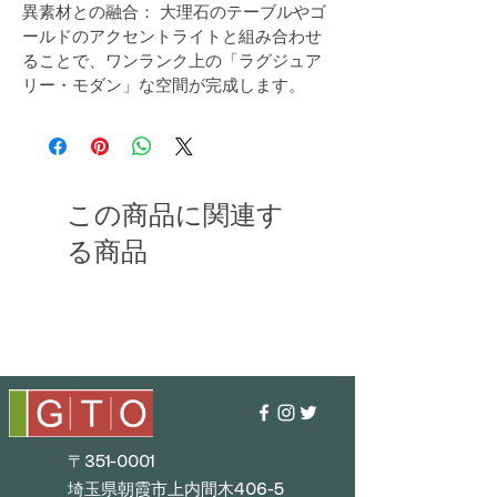
異素材との融合： 大理石のテーブルやゴ
ールドのアクセントライトと組み合わせ
ることで、ワンランク上の「ラグジュア
リー・モダン」な空間が完成します。
この商品に関連す
る商品
〒351-0001
埼玉県朝霞市上内間木406-5