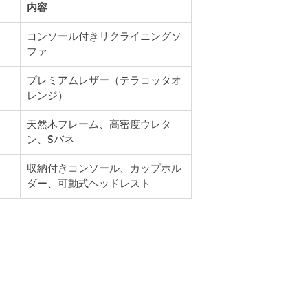
内容
コンソール付きリクライニングソ
ファ
プレミアムレザー（テラコッタオ
レンジ）
天然木フレーム、高密度ウレタ
ン、Sバネ
収納付きコンソール、カップホル
ダー、可動式ヘッドレスト