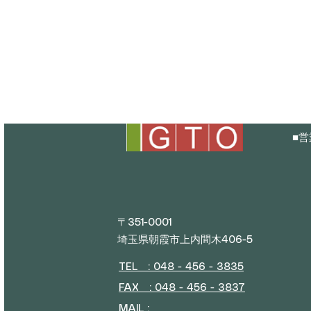
■
営
平日
(
〒351-0001
埼玉県朝霞市上内間木406-5
TEL : 048 - 456 - 3835​
FAX : 048 - 456 - 3837
MAIL :