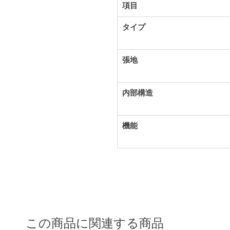
項目
タイプ
張地
内部構造
機能
この商品に関連する商品