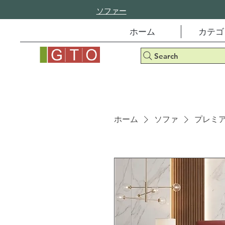
ソファー
ホーム
カテゴ
Search
ホーム
ソファ
プレミア