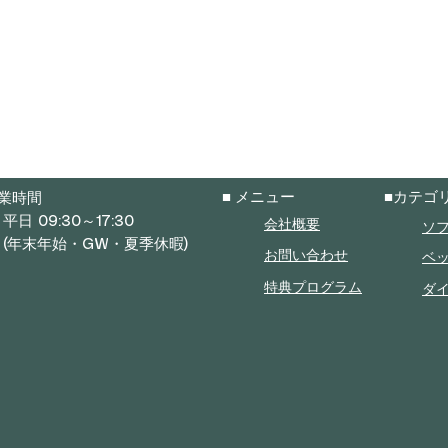
■ メニュー
■カテゴ
業時間
 09:30～17:30
ソ
会社概要
年末年始・GW・夏季休暇)
ベ
お問い合わせ
ダ
特典プログラム