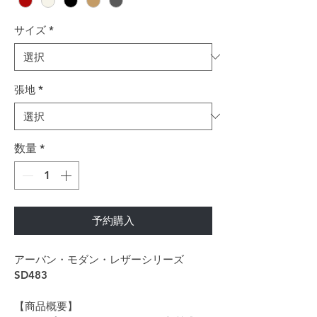
サイズ
*
張地
*
数量
*
予約購入
アーバン・モダン・レザーシリーズ
SD483
【商品概要】