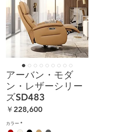
アーバン・モダ
ン・レザーシリー
ズSD483
価格
￥228,600
カラー
*