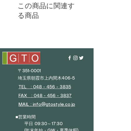
この商品に関連す
る商品
〒351-0001
埼玉県朝霞市上内間木406-5
TEL : 048 - 456 - 3835​
FAX : 048 - 456 - 3837
MAIL : info@gtostyle.co.jp
■
営業時間
平日 09:30～17:30
(年末年始・GW・夏季休暇)