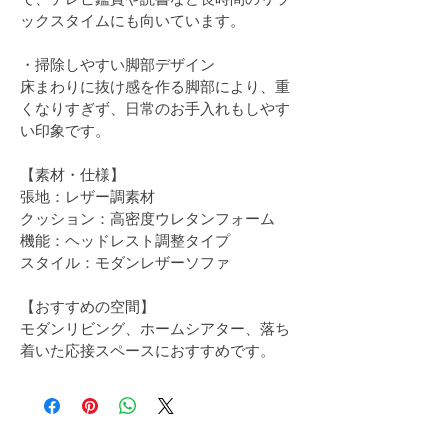
ックスタイムにも向いています。
・掃除しやすい脚部デザイン
床まわりに抜け感を作る脚部により、重
くなりすぎず、日常のお手入れもしやす
い印象です。
【素材・仕様】
張地：レザー調素材
クッション：高密度ウレタンフォーム
機能：ヘッドレスト調整タイプ
スタイル：モダンレザーソファ
【おすすめの空間】
モダンリビング、ホームシアター、落ち
着いた応接スペースにおすすめです。