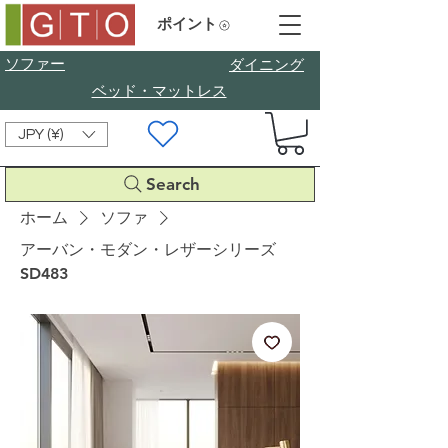
ポイント
ソファー
​ダイニング
ベッド・マットレス
JPY (¥)
Search
ホーム
ソファ
アーバン・モダン・レザーシリーズ
SD483