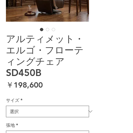
アルティメット・
エルゴ・フローテ
ィングチェア
SD450B
価格
￥198,600
サイズ
*
張地
*