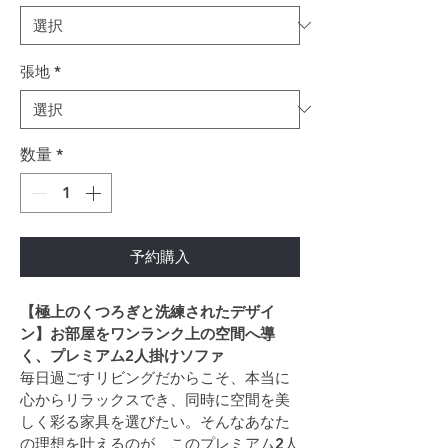
張地
*
数量
*
予約購入
【極上のくつろぎと洗練されたデザイ
ン】お部屋をワンランク上の空間へ導
く、プレミアム2人掛けソファ
毎日過ごすリビングだからこそ、本当に
心からリラックスでき、同時に空間を美
しく彩る家具を選びたい。そんなあなた
の理想を叶えるのが、このプレミアム2人