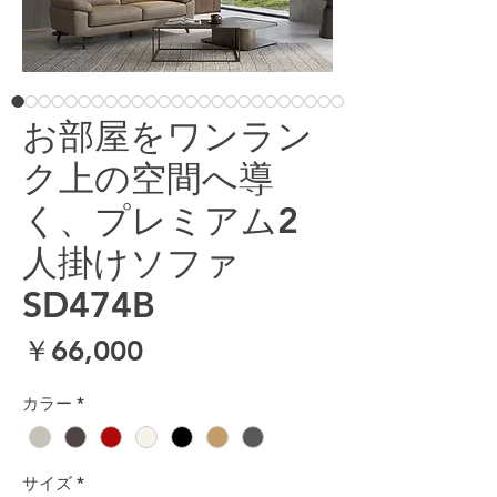
お部屋をワンラン
ク上の空間へ導
く、プレミアム2
人掛けソファ
SD474B
価格
￥66,000
カラー
*
サイズ
*