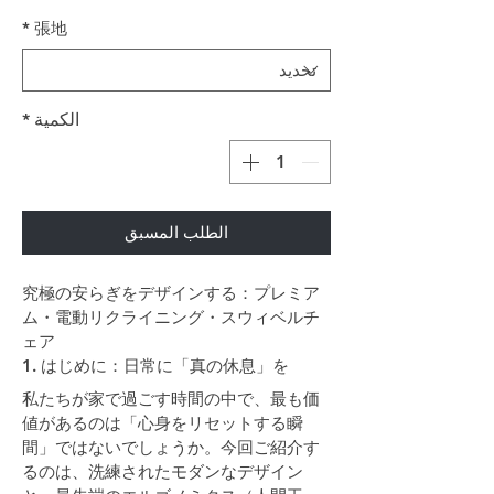
*
張地
الكمية
*
الطلب المسبق
究極の安らぎをデザインする：プレミア
ム・電動リクライニング・スウィベルチ
ェア
1. はじめに：日常に「真の休息」を
私たちが家で過ごす時間の中で、最も価
値があるのは「心身をリセットする瞬
間」ではないでしょうか。今回ご紹介す
るのは、洗練されたモダンなデザイン