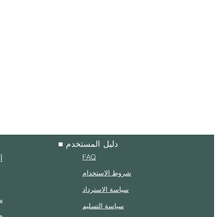
■ دليل المستخدم
FAQ
أ
شروط الاستخدام
سياسة الاسترداد
س
سياسة التسليم
م