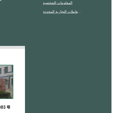
المعلومات الشخصية
الإفصاح وفقًا لقانون المعاملات التجارية المحددة