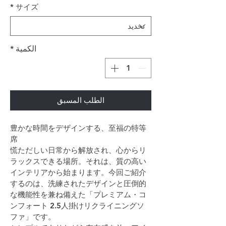
*
サイズ
الكمية
*
الطلب المسبق
豊かな時間をデザインする、至福の特等
席
慌ただしい日常から解放され、心からリ
ラックスできる場所。それは、質の高い
インテリアから始まります。今回ご紹介
するのは、洗練されたデザインと圧倒的
な機能性を兼ね備えた「プレミアム・コ
ンフォート 2.5人掛けリクライニングソ
ファ」です。