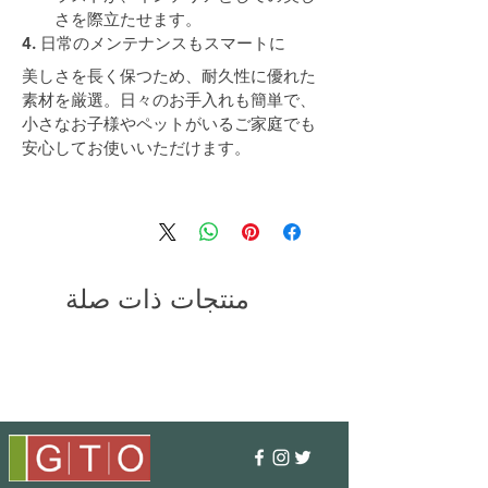
さを際立たせます。
4. 日常のメンテナンスもスマートに
美しさを長く保つため、耐久性に優れた
素材を厳選。日々のお手入れも簡単で、
小さなお子様やペットがいるご家庭でも
安心してお使いいただけます。
منتجات ذات صلة