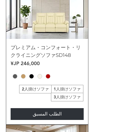
プレミアム・コンフォート・リ
クライニングソファSD148
السعر
2人掛けソファ
1人掛けソファ
3人掛けソファ
الطلب المسبق