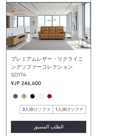
プレミアムレザー・リクライニ
ングソファーコレクション
SD174
السعر
3人掛けソファ
1人掛けソファ
الطلب المسبق