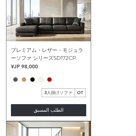
プレミアム・レザー・モジュラ
ーソファ シリーズSD172CP
السعر
3人掛けソファ
OT
الطلب المسبق