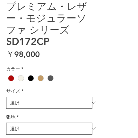
プレミアム・レザ
ー・モジュラーソ
ファ シリーズ
SD172CP
価格
￥98,000
カラー
*
サイズ
*
張地
*