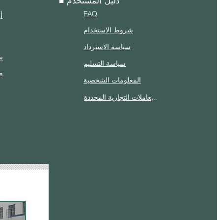
■ دليل المستخدم
FAQ
أ
شروط الاستخدام
سياسة الاسترداد
س
سياسة التسليم
م
المعلومات الشخصية
الإفصاح وفقًا لقانون المعاملات التجارية المحددة